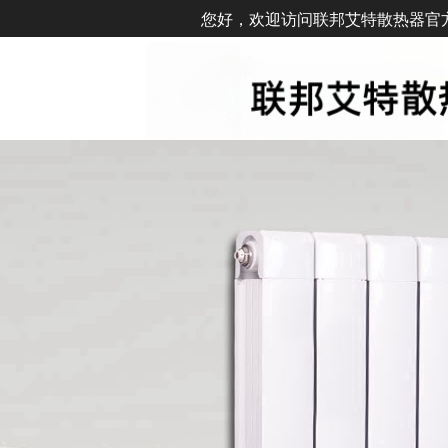
您好，欢迎访问联邦艾特散热器官