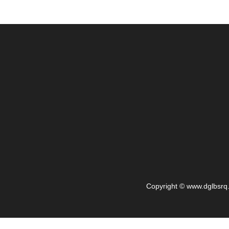
Copyright © www.