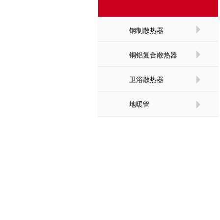
钢制散热器
铜铝复合散热器
卫浴散热器
地暖管