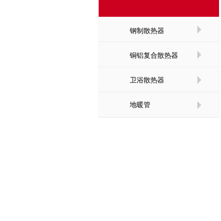
钢制散热器
铜铝复合散热器
卫浴散热器
地暖管