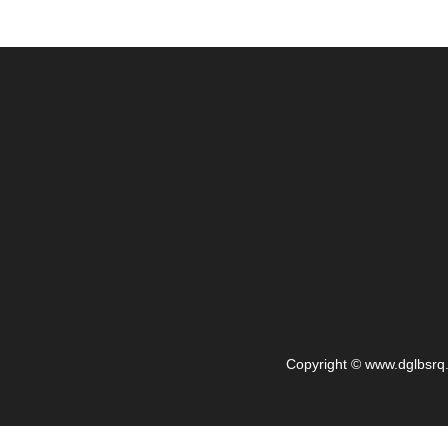
Copyright © www.