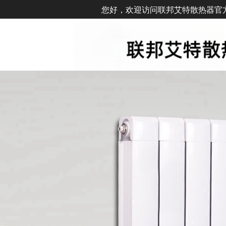
您好，欢迎访问联邦艾特散热器官